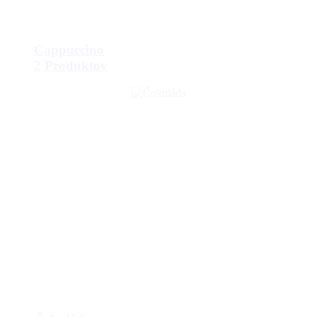
Cappuccino
2 Produktov