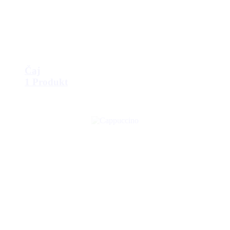
Čaj
1 Produkt